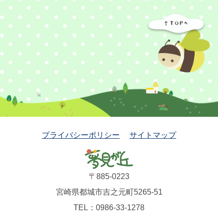
プライバシーポリシー
サイトマップ
〒885-0223
宮崎県都城市吉之元町5265-51
TEL：0986-33-1278