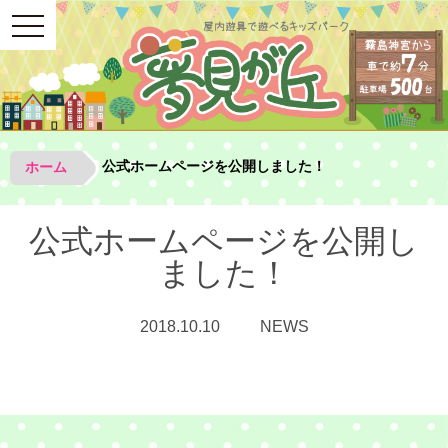
toggle
navigation
公式ホームページを公開しました！
ホーム
公式ホームページを公開し
ました！
2018.10.10
NEWS