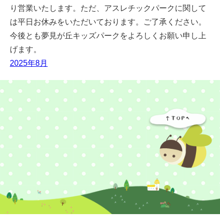
り営業いたします。ただ、アスレチックパークに関して
は平日お休みをいただいております。ご了承ください。
今後とも夢見が丘キッズパークをよろしくお願い申し上
げます。
2025年8月